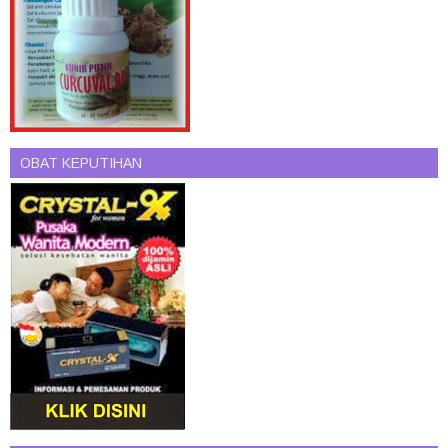
OBAT KEPUTIHAN