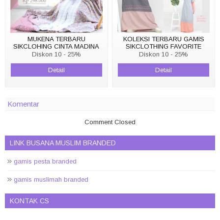
MUKENA TERBARU
KOLEKSI TERBARU GAMIS
SIKCLOHING CINTA MADINA
SIKCLOTHING FAVORITE
Diskon 10 - 25%
Diskon 10 - 25%
Detail
Detail
Komentar
Comment Closed
LINK BUSANA MUSLIM BRANDED
gamis pesta branded
gamis muslimah branded
KONTAK CS