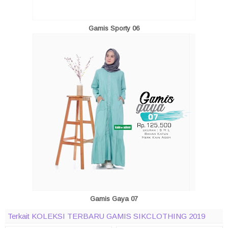
Gamis Sporty 06
Gamis Gaya 07
Terkait KOLEKSI TERBARU GAMIS SIKCLOTHING 2019