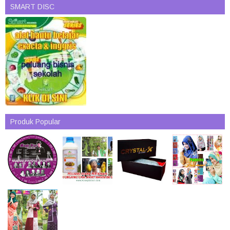
SMART DISC
Produk Popular