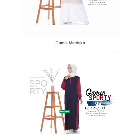
Gamis Merdeka