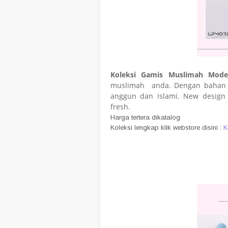
Koleksi Gamis Muslimah Mode
muslimah anda. Dengan bahan be
anggun dan islami. New design 
fresh.
Harga tertera dikatalog
Koleksi lengkap klik webstore disini :
K