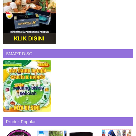
SMART DISC
Produk Popular