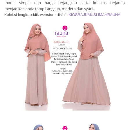
model simple dan harga terjangkau serta kualitas terjamin,
menjadikan anda tampil anggun, modern dan syar'i.
Koleksi lengkap klik webstore disini :
KIOSBAJUMUSLIMAHRAUNA