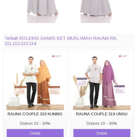
Terkait KOLEKSI GAMIS SET MUSLIMAH RAUNA RK,
111,112,113,114
RAUNA COUPLE 320 KUNING
RAUNA COUPLE 319 UNGU
Diskon 10 - 30%
Diskon 10 - 30%
Detail
Detail