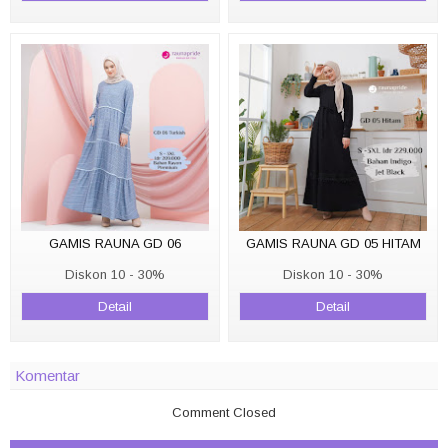
GAMIS RAUNA GD 06
GAMIS RAUNA GD 05 HITAM
Diskon 10 - 30%
Diskon 10 - 30%
Detail
Detail
Komentar
Comment Closed