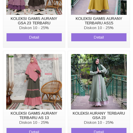
KOLEKSI GAMIS AURANY
KOLEKSI GAMIS AURANY
GSA 23 TERBARU
TERBARU AS15
Diskon 10 - 25%
Diskon 10 - 25%
Detail
Detail
KOLEKSI GAMIS AURANY
KOLEKSI AURANY TERBARU
TERBARU AS 13
GSA 23
Diskon 10 - 25%
Diskon 10 - 25%
Detail
Detail