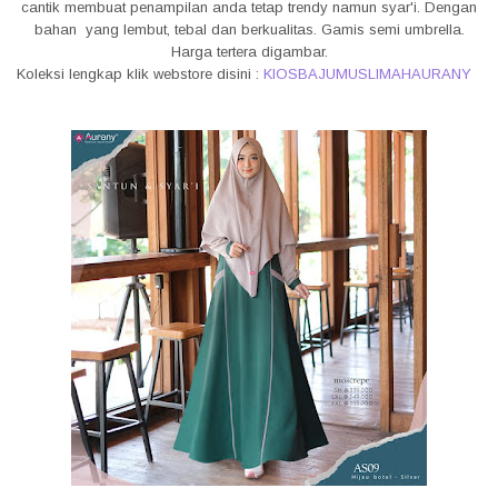
cantik membuat penampilan anda tetap trendy namun syar'i. Dengan
bahan yang lembut, tebal dan berkualitas. Gamis semi umbrella.
Harga tertera digambar.
Koleksi lengkap klik webstore disini :
KIOSBAJUMUSLIMAHAURANY