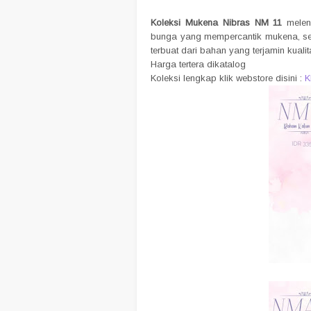
Koleksi Mukena Nibras NM 11
melen
bunga yang mempercantik mukena, sela
terbuat dari bahan yang terjamin kuali
Harga tertera dikatalog
Koleksi lengkap klik webstore disini :
K