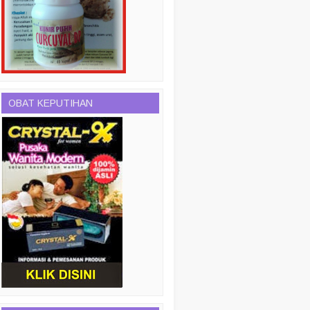
OBAT KEPUTIHAN