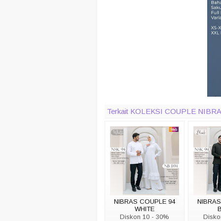
Terkait KOLEKSI COUPLE NI
NIBRAS COUPLE 94
NIBRAS
WHITE
Diskon 10 - 30%
Disko