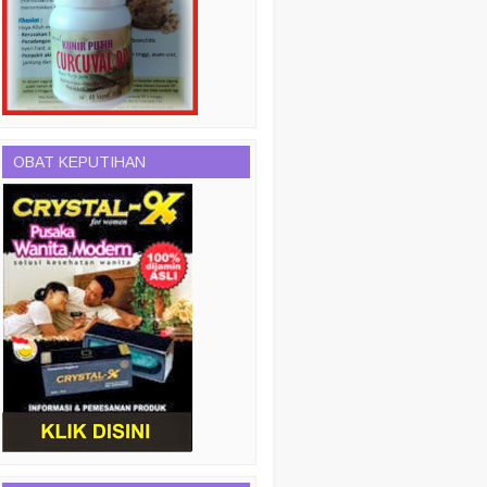
OBAT KEPUTIHAN