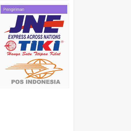
Pengiriman