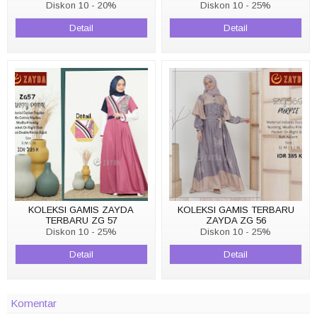
Diskon 10 - 20%
Diskon 10 - 25%
Detail
Detail
KOLEKSI GAMIS ZAYDA
KOLEKSI GAMIS TERBARU
TERBARU ZG 57
ZAYDA ZG 56
Diskon 10 - 25%
Diskon 10 - 25%
Detail
Detail
Komentar