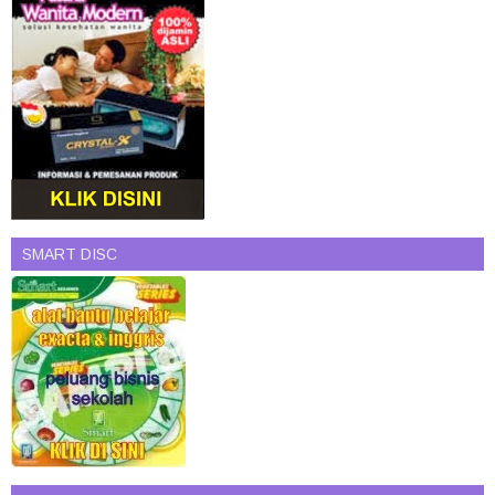
SMART DISC