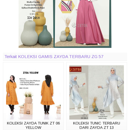
Terkait KOLEKSI GAMIS ZAYDA TERBARU ZG 57
KOLEKSI ZAYDA TUNIK ZT 06
KOLEKSI TUNIC TERBARU
YELLOW
DARI ZAYDA ZT 13