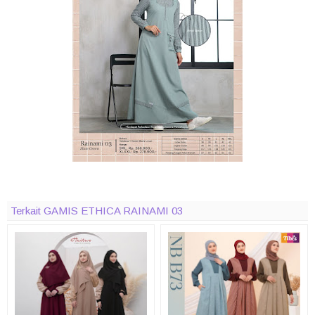
Terkait GAMIS ETHICA RAINAMI 03