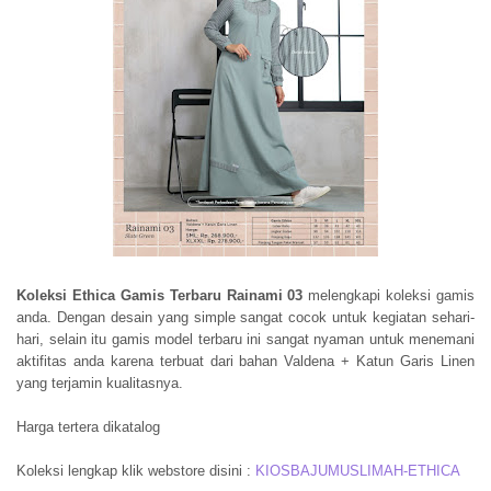
Koleksi Ethica Gamis Terbaru Rainami 03
melengkapi koleksi gamis
anda. Dengan desain yang simple sangat cocok untuk kegiatan sehari-
hari, selain itu gamis model terbaru ini sangat nyaman untuk menemani
aktifitas anda karena terbuat dari bahan Valdena + Katun Garis Linen
yang terjamin kualitasnya.
Harga tertera dikatalog
Koleksi lengkap klik webstore disini :
KIOSBAJUMUSLIMAH-ETHICA