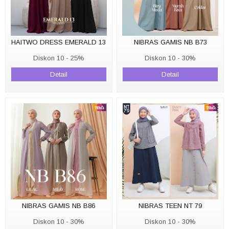
HAITWO DRESS EMERALD 13
NIBRAS GAMIS NB B73
Diskon 10 - 25%
Diskon 10 - 30%
Detail
Detail
NIBRAS GAMIS NB B86
NIBRAS TEEN NT 79
Diskon 10 - 30%
Diskon 10 - 30%