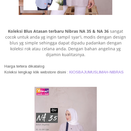
Koleksi Blus Atasan terbaru Nibras NA 35 & NA 36
sangat
cocok untuk anda yg ingin tampil syar'i, modis dengan design
blus yg simple sehingga dapat dipadu padankan dengan
koleksi rok atau celana anda. Dengan bahan angelina yg
dijamin kualitasnya.
Harga tertera dikatalog
Koleksi lengkap klik webstore disini :
KIOSBAJUMUSLIMAH-NIBRAS