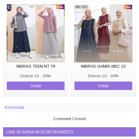
NIBRAS TEEN NT 79
NIBRAS GAMIS NBC 23
Diskon 10 - 30%
Diskon 10 - 30%
Detail
Detail
Komentar
Comment Closed
LINK BUSANA MUSLIM BRANDED