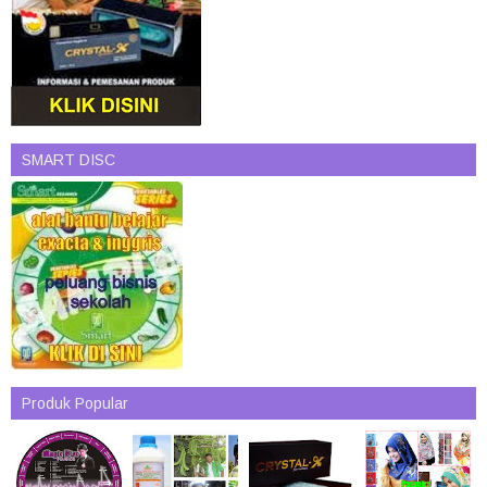
SMART DISC
Produk Popular